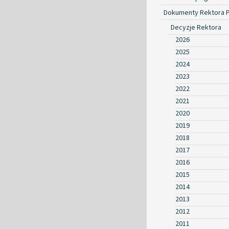
Dokumenty Rektora 
Decyzje Rektora
2026
2025
2024
2023
2022
2021
2020
2019
2018
2017
2016
2015
2014
2013
2012
2011