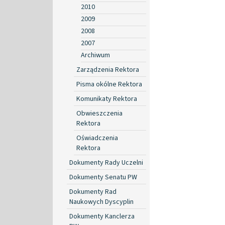
2010
2009
2008
2007
Archiwum
Zarządzenia Rektora
Pisma okólne Rektora
Komunikaty Rektora
Obwieszczenia
Rektora
Oświadczenia
Rektora
Dokumenty Rady Uczelni
Dokumenty Senatu PW
Dokumenty Rad
Naukowych Dyscyplin
Dokumenty Kanclerza