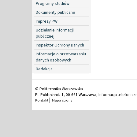
Programy studiów
Dokumenty publiczne
Imprezy PW
Udzielanie informacji
publicznej
Inspektor Ochrony Danych
Informacje o przetwarzaniu
danych osobowych
Redakcja
© Politechnika Warszawska
Pl. Politechniki 1, 00-661 Warszawa, Informacja telefonicz
Kontakt
Mapa strony