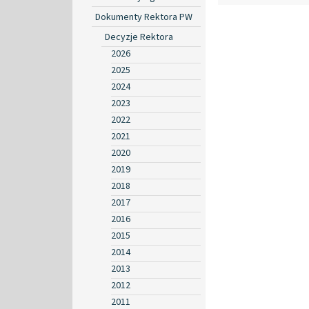
Dokumenty Rektora PW
Decyzje Rektora
2026
2025
2024
2023
2022
2021
2020
2019
2018
2017
2016
2015
2014
2013
2012
2011