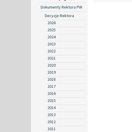
Dokumenty Rektora PW
Decyzje Rektora
2026
2025
2024
2023
2022
2021
2020
2019
2018
2017
2016
2015
2014
2013
2012
2011