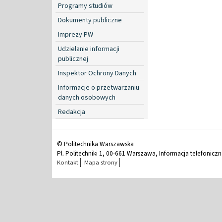
Programy studiów
Dokumenty publiczne
Imprezy PW
Udzielanie informacji
publicznej
Inspektor Ochrony Danych
Informacje o przetwarzaniu
danych osobowych
Redakcja
© Politechnika Warszawska
Pl. Politechniki 1, 00-661 Warszawa, Informacja telefonicz
Kontakt
Mapa strony