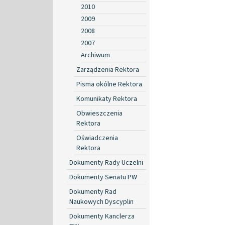
2010
2009
2008
2007
Archiwum
Zarządzenia Rektora
Pisma okólne Rektora
Komunikaty Rektora
Obwieszczenia
Rektora
Oświadczenia
Rektora
Dokumenty Rady Uczelni
Dokumenty Senatu PW
Dokumenty Rad
Naukowych Dyscyplin
Dokumenty Kanclerza