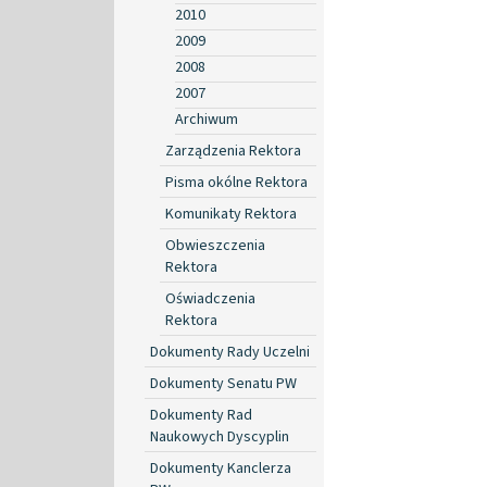
2010
2009
2008
2007
Archiwum
Zarządzenia Rektora
Pisma okólne Rektora
Komunikaty Rektora
Obwieszczenia
Rektora
Oświadczenia
Rektora
Dokumenty Rady Uczelni
Dokumenty Senatu PW
Dokumenty Rad
Naukowych Dyscyplin
Dokumenty Kanclerza