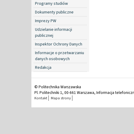
Programy studiów
Dokumenty publiczne
Imprezy PW
Udzielanie informacji
publicznej
Inspektor Ochrony Danych
Informacje o przetwarzaniu
danych osobowych
Redakcja
© Politechnika Warszawska
Pl. Politechniki 1, 00-661 Warszawa, Informacja telefonicz
Kontakt
Mapa strony