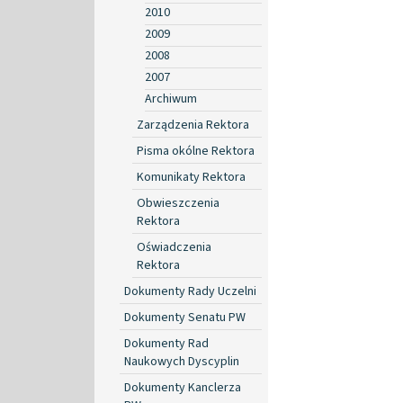
2010
2009
2008
2007
Archiwum
Zarządzenia Rektora
Pisma okólne Rektora
Komunikaty Rektora
Obwieszczenia
Rektora
Oświadczenia
Rektora
Dokumenty Rady Uczelni
Dokumenty Senatu PW
Dokumenty Rad
Naukowych Dyscyplin
Dokumenty Kanclerza