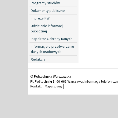
Programy studiów
Dokumenty publiczne
Imprezy PW
Udzielanie informacji
publicznej
Inspektor Ochrony Danych
Informacje o przetwarzaniu
danych osobowych
Redakcja
© Politechnika Warszawska
Pl. Politechniki 1, 00-661 Warszawa, Informacja telefonicz
Kontakt
Mapa strony