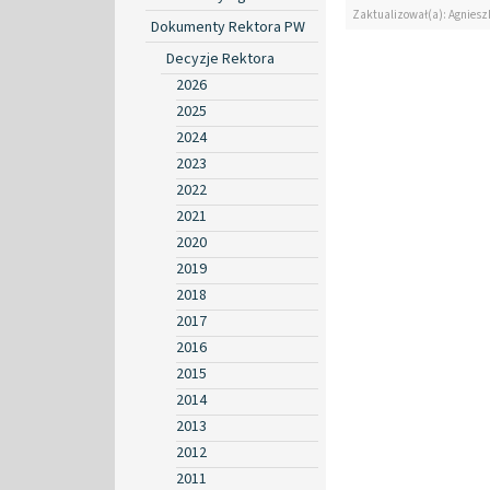
Zaktualizował(a): Agniesz
Dokumenty Rektora PW
Decyzje Rektora
2026
2025
2024
2023
2022
2021
2020
2019
2018
2017
2016
2015
2014
2013
2012
2011