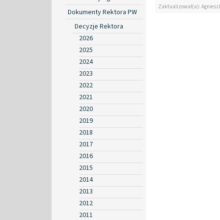
Zaktualizował(a): Agniesz
Dokumenty Rektora PW
Decyzje Rektora
2026
2025
2024
2023
2022
2021
2020
2019
2018
2017
2016
2015
2014
2013
2012
2011