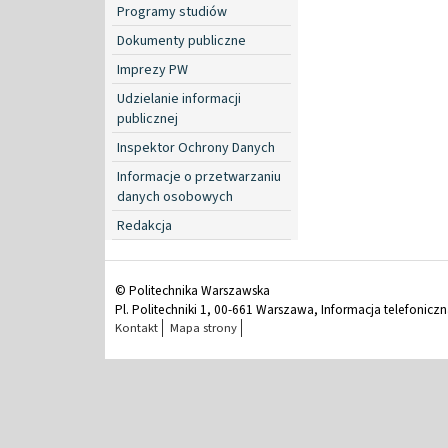
Programy studiów
Dokumenty publiczne
Imprezy PW
Udzielanie informacji
publicznej
Inspektor Ochrony Danych
Informacje o przetwarzaniu
danych osobowych
Redakcja
© Politechnika Warszawska
Pl. Politechniki 1, 00-661 Warszawa, Informacja telefonicz
Kontakt
Mapa strony