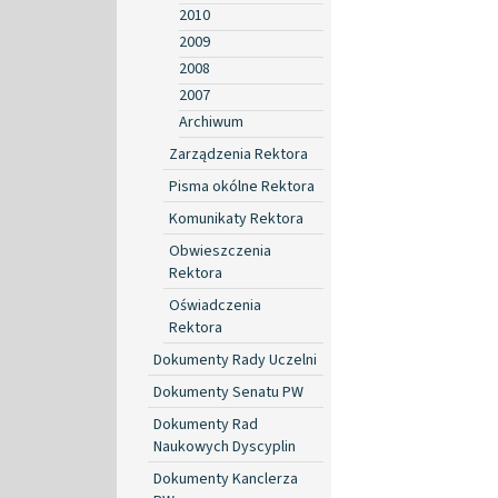
2010
2009
2008
2007
Archiwum
Zarządzenia Rektora
Pisma okólne Rektora
Komunikaty Rektora
Obwieszczenia
Rektora
Oświadczenia
Rektora
Dokumenty Rady Uczelni
Dokumenty Senatu PW
Dokumenty Rad
Naukowych Dyscyplin
Dokumenty Kanclerza