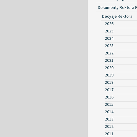
Dokumenty Rektora 
Decyzje Rektora
2026
2025
2024
2023
2022
2021
2020
2019
2018
2017
2016
2015
2014
2013
2012
2011