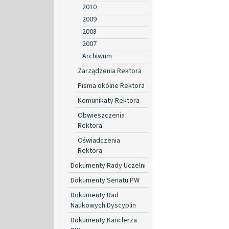
2010
2009
2008
2007
Archiwum
Zarządzenia Rektora
Pisma okólne Rektora
Komunikaty Rektora
Obwieszczenia
Rektora
Oświadczenia
Rektora
Dokumenty Rady Uczelni
Dokumenty Senatu PW
Dokumenty Rad
Naukowych Dyscyplin
Dokumenty Kanclerza