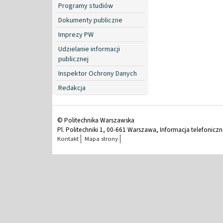
Programy studiów
Dokumenty publiczne
Imprezy PW
Udzielanie informacji
publicznej
Inspektor Ochrony Danych
Redakcja
© Politechnika Warszawska
Pl. Politechniki 1, 00-661 Warszawa, Informacja telefonicz
Kontakt
Mapa strony