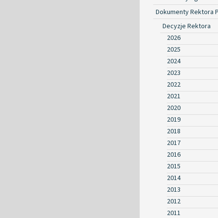
Dokumenty Rektora 
Decyzje Rektora
2026
2025
2024
2023
2022
2021
2020
2019
2018
2017
2016
2015
2014
2013
2012
2011