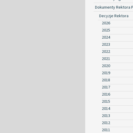
Dokumenty Rektora 
Decyzje Rektora
2026
2025
2024
2023
2022
2021
2020
2019
2018
2017
2016
2015
2014
2013
2012
2011