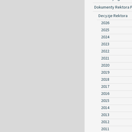
Dokumenty Rektora 
Decyzje Rektora
2026
2025
2024
2023
2022
2021
2020
2019
2018
2017
2016
2015
2014
2013
2012
2011