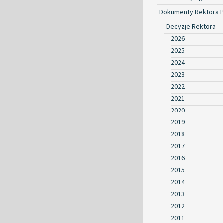
Dokumenty Rektora 
Decyzje Rektora
2026
2025
2024
2023
2022
2021
2020
2019
2018
2017
2016
2015
2014
2013
2012
2011