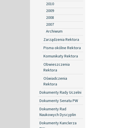
2010
2009
2008
2007
Archiwum
Zarządzenia Rektora
Pisma okólne Rektora
Komunikaty Rektora
Obwieszczenia
Rektora
Oświadczenia
Rektora
Dokumenty Rady Uczelni
Dokumenty Senatu PW
Dokumenty Rad
Naukowych Dyscyplin
Dokumenty Kanclerza