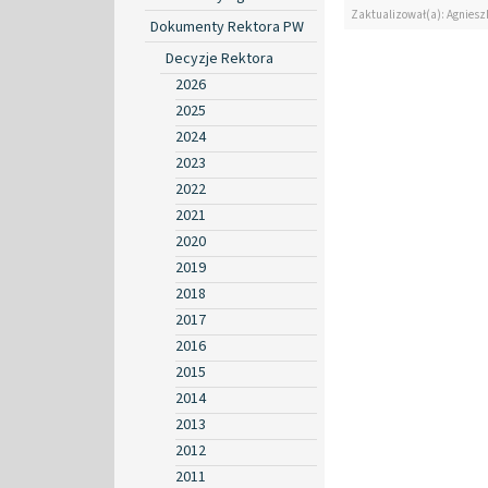
Zaktualizował(a): Agniesz
Dokumenty Rektora PW
Decyzje Rektora
2026
2025
2024
2023
2022
2021
2020
2019
2018
2017
2016
2015
2014
2013
2012
2011