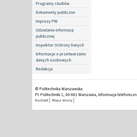
Programy studiów
Dokumenty publiczne
Imprezy PW
Udzielanie informacji
publicznej
Inspektor Ochrony Danych
Informacje o przetwarzaniu
danych osobowych
Redakcja
© Politechnika Warszawska
Pl. Politechniki 1, 00-661 Warszawa, Informacja telefonicz
Kontakt
Mapa strony