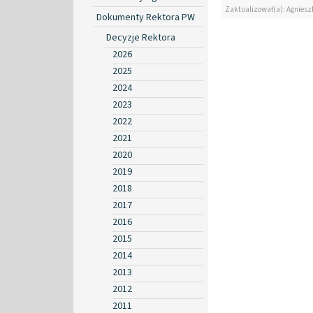
Zaktualizował(a): Agniesz
Dokumenty Rektora PW
Decyzje Rektora
2026
2025
2024
2023
2022
2021
2020
2019
2018
2017
2016
2015
2014
2013
2012
2011