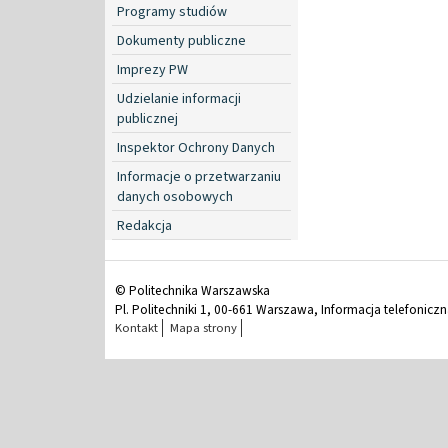
Programy studiów
Dokumenty publiczne
Imprezy PW
Udzielanie informacji
publicznej
Inspektor Ochrony Danych
Informacje o przetwarzaniu
danych osobowych
Redakcja
© Politechnika Warszawska
Pl. Politechniki 1, 00-661 Warszawa, Informacja telefonicz
Kontakt
Mapa strony