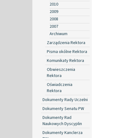
2010
2009
2008
2007
Archiwum
Zarządzenia Rektora
Pisma okólne Rektora
Komunikaty Rektora
Obwieszczenia
Rektora
Oświadczenia
Rektora
Dokumenty Rady Uczelni
Dokumenty Senatu PW
Dokumenty Rad
Naukowych Dyscyplin
Dokumenty Kanclerza