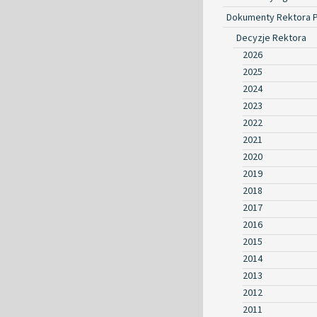
Dokumenty Rektora 
Decyzje Rektora
2026
2025
2024
2023
2022
2021
2020
2019
2018
2017
2016
2015
2014
2013
2012
2011