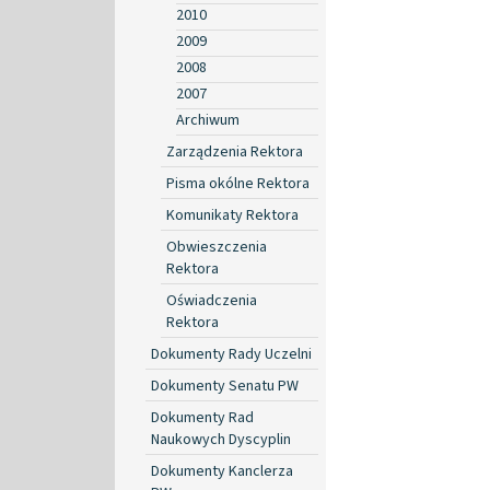
2010
2009
2008
2007
Archiwum
Zarządzenia Rektora
Pisma okólne Rektora
Komunikaty Rektora
Obwieszczenia
Rektora
Oświadczenia
Rektora
Dokumenty Rady Uczelni
Dokumenty Senatu PW
Dokumenty Rad
Naukowych Dyscyplin
Dokumenty Kanclerza