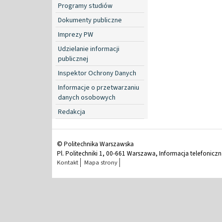
Programy studiów
Dokumenty publiczne
Imprezy PW
Udzielanie informacji
publicznej
Inspektor Ochrony Danych
Informacje o przetwarzaniu
danych osobowych
Redakcja
© Politechnika Warszawska
Pl. Politechniki 1, 00-661 Warszawa, Informacja telefonicz
Kontakt
Mapa strony