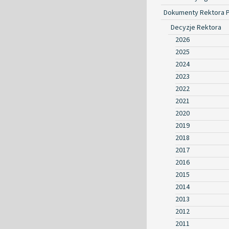
Dokumenty Rektora 
Decyzje Rektora
2026
2025
2024
2023
2022
2021
2020
2019
2018
2017
2016
2015
2014
2013
2012
2011