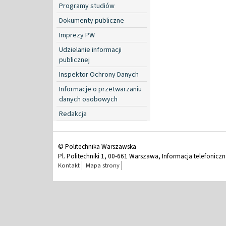
Programy studiów
Dokumenty publiczne
Imprezy PW
Udzielanie informacji
publicznej
Inspektor Ochrony Danych
Informacje o przetwarzaniu
danych osobowych
Redakcja
© Politechnika Warszawska
Pl. Politechniki 1, 00-661 Warszawa, Informacja telefonicz
Kontakt
Mapa strony