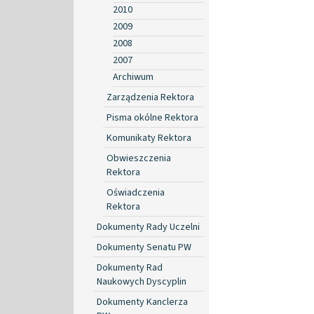
2010
2009
2008
2007
Archiwum
Zarządzenia Rektora
Pisma okólne Rektora
Komunikaty Rektora
Obwieszczenia
Rektora
Oświadczenia
Rektora
Dokumenty Rady Uczelni
Dokumenty Senatu PW
Dokumenty Rad
Naukowych Dyscyplin
Dokumenty Kanclerza