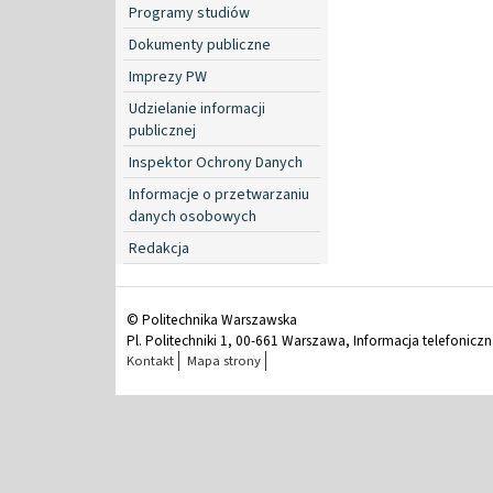
Programy studiów
Dokumenty publiczne
Imprezy PW
Udzielanie informacji
publicznej
Inspektor Ochrony Danych
Informacje o przetwarzaniu
danych osobowych
Redakcja
© Politechnika Warszawska
Pl. Politechniki 1, 00-661 Warszawa, Informacja telefonicz
Kontakt
Mapa strony