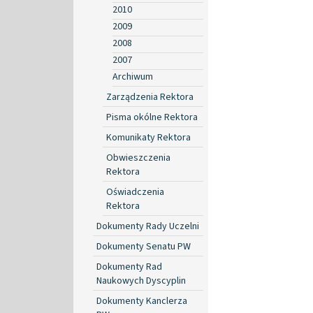
2010
2009
2008
2007
Archiwum
Zarządzenia Rektora
Pisma okólne Rektora
Komunikaty Rektora
Obwieszczenia
Rektora
Oświadczenia
Rektora
Dokumenty Rady Uczelni
Dokumenty Senatu PW
Dokumenty Rad
Naukowych Dyscyplin
Dokumenty Kanclerza