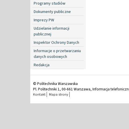
Programy studiów
Dokumenty publiczne
Imprezy PW
Udzielanie informacji
publicznej
Inspektor Ochrony Danych
Informacje o przetwarzaniu
danych osobowych
Redakcja
© Politechnika Warszawska
Pl. Politechniki 1, 00-661 Warszawa, Informacja telefonicz
Kontakt
Mapa strony