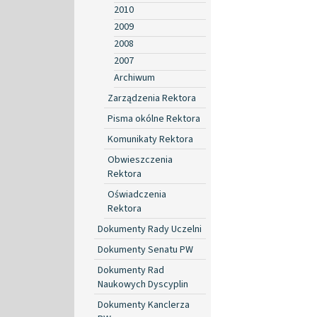
2010
2009
2008
2007
Archiwum
Zarządzenia Rektora
Pisma okólne Rektora
Komunikaty Rektora
Obwieszczenia
Rektora
Oświadczenia
Rektora
Dokumenty Rady Uczelni
Dokumenty Senatu PW
Dokumenty Rad
Naukowych Dyscyplin
Dokumenty Kanclerza