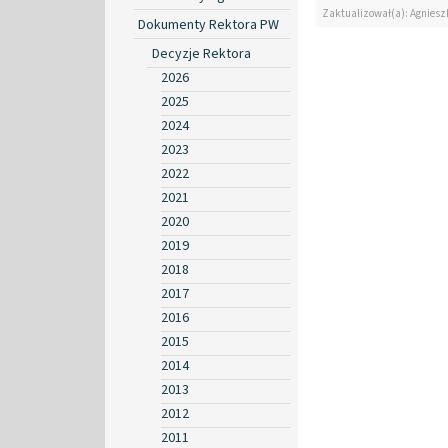
Zaktualizował(a): Agniesz
Dokumenty Rektora PW
Decyzje Rektora
2026
2025
2024
2023
2022
2021
2020
2019
2018
2017
2016
2015
2014
2013
2012
2011