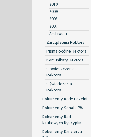
2010
2009
2008
2007
Archiwum
Zarządzenia Rektora
Pisma okólne Rektora
Komunikaty Rektora
Obwieszczenia
Rektora
Oświadczenia
Rektora
Dokumenty Rady Uczelni
Dokumenty Senatu PW
Dokumenty Rad
Naukowych Dyscyplin
Dokumenty Kanclerza