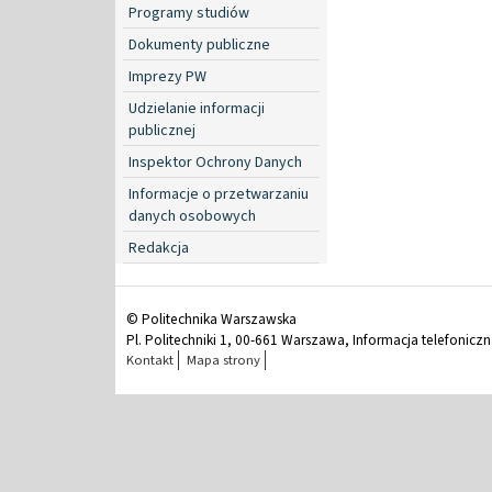
Programy studiów
Dokumenty publiczne
Imprezy PW
Udzielanie informacji
publicznej
Inspektor Ochrony Danych
Informacje o przetwarzaniu
danych osobowych
Redakcja
© Politechnika Warszawska
Pl. Politechniki 1, 00-661 Warszawa, Informacja telefonicz
Kontakt
Mapa strony