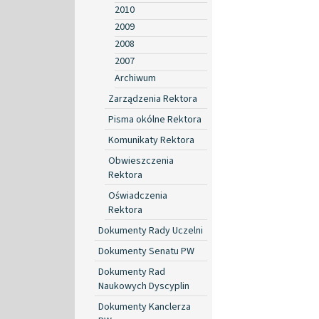
2010
2009
2008
2007
Archiwum
Zarządzenia Rektora
Pisma okólne Rektora
Komunikaty Rektora
Obwieszczenia
Rektora
Oświadczenia
Rektora
Dokumenty Rady Uczelni
Dokumenty Senatu PW
Dokumenty Rad
Naukowych Dyscyplin
Dokumenty Kanclerza