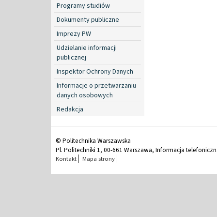
Programy studiów
Dokumenty publiczne
Imprezy PW
Udzielanie informacji
publicznej
Inspektor Ochrony Danych
Informacje o przetwarzaniu
danych osobowych
Redakcja
© Politechnika Warszawska
Pl. Politechniki 1, 00-661 Warszawa, Informacja telefonicz
Kontakt
Mapa strony