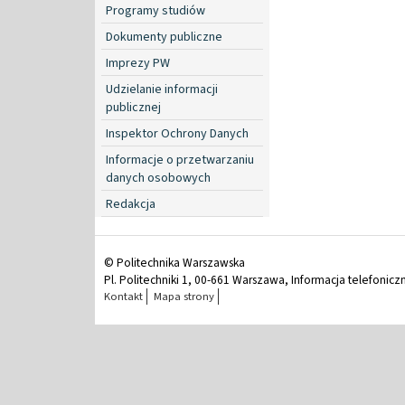
Programy studiów
Dokumenty publiczne
Imprezy PW
Udzielanie informacji
publicznej
Inspektor Ochrony Danych
Informacje o przetwarzaniu
danych osobowych
Redakcja
© Politechnika Warszawska
Pl. Politechniki 1, 00-661 Warszawa, Informacja telefonicz
Kontakt
Mapa strony