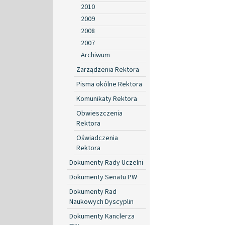
2010
2009
2008
2007
Archiwum
Zarządzenia Rektora
Pisma okólne Rektora
Komunikaty Rektora
Obwieszczenia
Rektora
Oświadczenia
Rektora
Dokumenty Rady Uczelni
Dokumenty Senatu PW
Dokumenty Rad
Naukowych Dyscyplin
Dokumenty Kanclerza