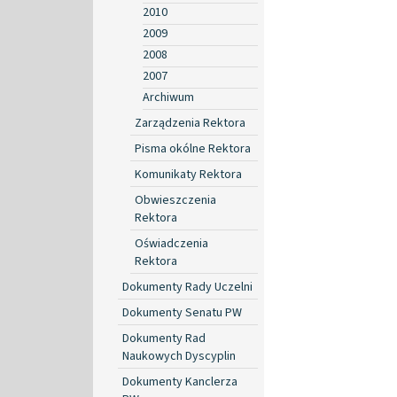
2010
2009
2008
2007
Archiwum
Zarządzenia Rektora
Pisma okólne Rektora
Komunikaty Rektora
Obwieszczenia
Rektora
Oświadczenia
Rektora
Dokumenty Rady Uczelni
Dokumenty Senatu PW
Dokumenty Rad
Naukowych Dyscyplin
Dokumenty Kanclerza