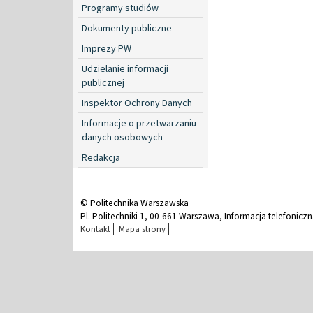
Programy studiów
Dokumenty publiczne
Imprezy PW
Udzielanie informacji
publicznej
Inspektor Ochrony Danych
Informacje o przetwarzaniu
danych osobowych
Redakcja
© Politechnika Warszawska
Pl. Politechniki 1, 00-661 Warszawa, Informacja telefonicz
Kontakt
Mapa strony