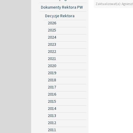
Zaktualizował(a): Agniesz
Dokumenty Rektora PW
Decyzje Rektora
2026
2025
2024
2023
2022
2021
2020
2019
2018
2017
2016
2015
2014
2013
2012
2011