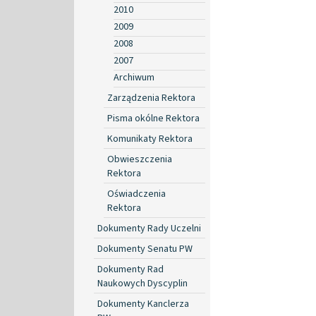
2010
2009
2008
2007
Archiwum
Zarządzenia Rektora
Pisma okólne Rektora
Komunikaty Rektora
Obwieszczenia
Rektora
Oświadczenia
Rektora
Dokumenty Rady Uczelni
Dokumenty Senatu PW
Dokumenty Rad
Naukowych Dyscyplin
Dokumenty Kanclerza