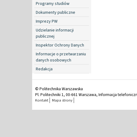
Programy studiów
Dokumenty publiczne
Imprezy PW
Udzielanie informacji
publicznej
Inspektor Ochrony Danych
Informacje o przetwarzaniu
danych osobowych
Redakcja
© Politechnika Warszawska
Pl. Politechniki 1, 00-661 Warszawa, Informacja telefonicz
Kontakt
Mapa strony