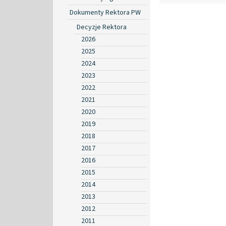
Dokumenty Rektora PW
Decyzje Rektora
2026
2025
2024
2023
2022
2021
2020
2019
2018
2017
2016
2015
2014
2013
2012
2011