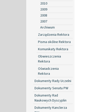
2010
2009
2008
2007
Archiwum
Zarządzenia Rektora
Pisma okólne Rektora
Komunikaty Rektora
Obwieszczenia
Rektora
Oświadczenia
Rektora
Dokumenty Rady Uczelni
Dokumenty Senatu PW
Dokumenty Rad
Naukowych Dyscyplin
Dokumenty Kanclerza