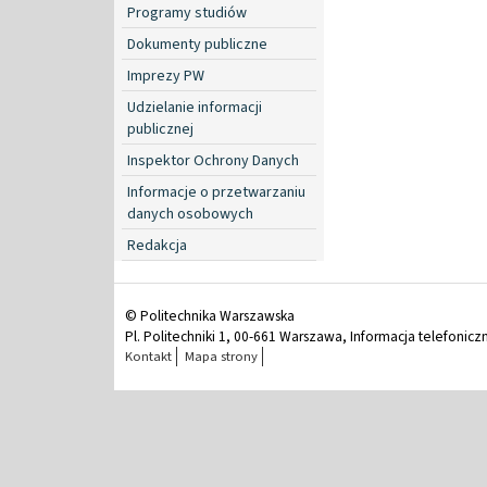
Programy studiów
Dokumenty publiczne
Imprezy PW
Udzielanie informacji
publicznej
Inspektor Ochrony Danych
Informacje o przetwarzaniu
danych osobowych
Redakcja
© Politechnika Warszawska
Pl. Politechniki 1, 00-661 Warszawa, Informacja telefonicz
Kontakt
Mapa strony