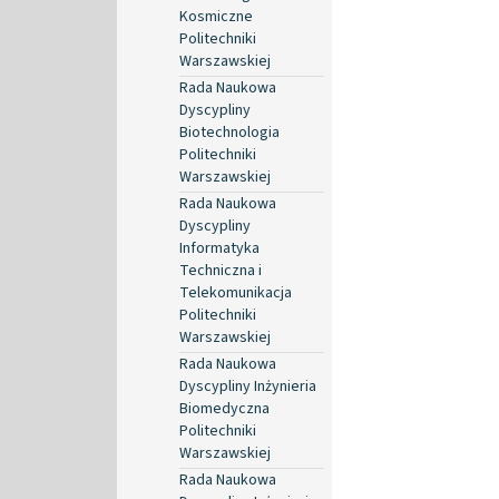
Kosmiczne
Politechniki
Warszawskiej
Rada Naukowa
Dyscypliny
Biotechnologia
Politechniki
Warszawskiej
Rada Naukowa
Dyscypliny
Informatyka
Techniczna i
Telekomunikacja
Politechniki
Warszawskiej
Rada Naukowa
Dyscypliny Inżynieria
Biomedyczna
Politechniki
Warszawskiej
Rada Naukowa