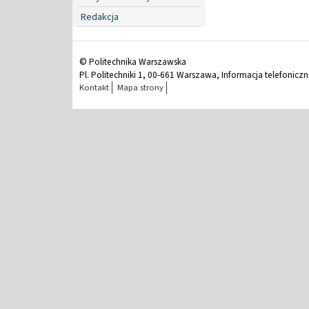
Redakcja
© Politechnika Warszawska
Pl. Politechniki 1, 00-661 Warszawa, Informacja telefonicz
Kontakt
Mapa strony