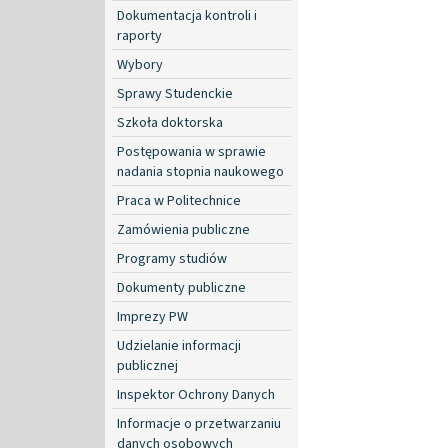
Dokumentacja kontroli i
raporty
Wybory
Sprawy Studenckie
Szkoła doktorska
Postępowania w sprawie
nadania stopnia naukowego
Praca w Politechnice
Zamówienia publiczne
Programy studiów
Dokumenty publiczne
Imprezy PW
Udzielanie informacji
publicznej
Inspektor Ochrony Danych
Informacje o przetwarzaniu
danych osobowych