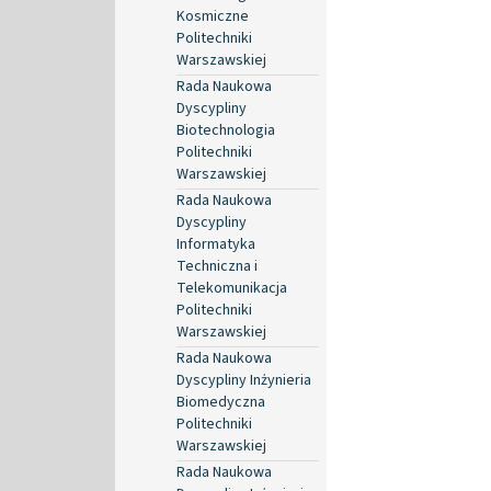
Kosmiczne
Politechniki
Warszawskiej
Rada Naukowa
Dyscypliny
Biotechnologia
Politechniki
Warszawskiej
Rada Naukowa
Dyscypliny
Informatyka
Techniczna i
Telekomunikacja
Politechniki
Warszawskiej
Rada Naukowa
Dyscypliny Inżynieria
Biomedyczna
Politechniki
Warszawskiej
Rada Naukowa