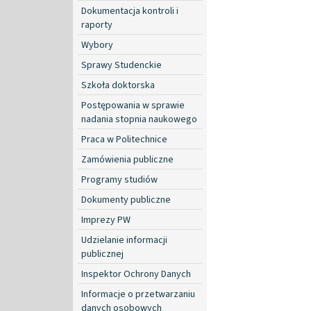
Dokumentacja kontroli i
raporty
Wybory
Sprawy Studenckie
Szkoła doktorska
Postępowania w sprawie
nadania stopnia naukowego
Praca w Politechnice
Zamówienia publiczne
Programy studiów
Dokumenty publiczne
Imprezy PW
Udzielanie informacji
publicznej
Inspektor Ochrony Danych
Informacje o przetwarzaniu
danych osobowych