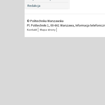
Redakcja
© Politechnika Warszawska
Pl. Politechniki 1, 00-661 Warszawa, Informacja telefonicz
Kontakt
Mapa strony