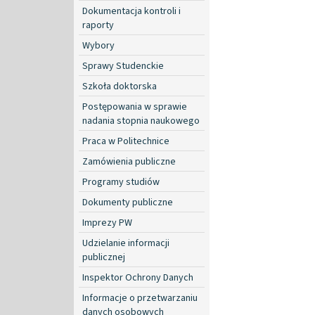
Dokumentacja kontroli i
raporty
Wybory
Sprawy Studenckie
Szkoła doktorska
Postępowania w sprawie
nadania stopnia naukowego
Praca w Politechnice
Zamówienia publiczne
Programy studiów
Dokumenty publiczne
Imprezy PW
Udzielanie informacji
publicznej
Inspektor Ochrony Danych
Informacje o przetwarzaniu
danych osobowych