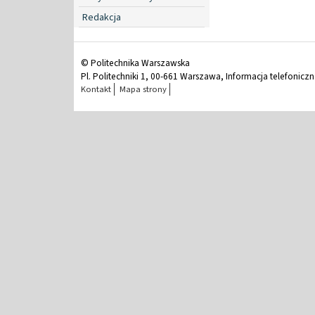
Redakcja
© Politechnika Warszawska
Pl. Politechniki 1, 00-661 Warszawa, Informacja telefonicz
Kontakt
Mapa strony