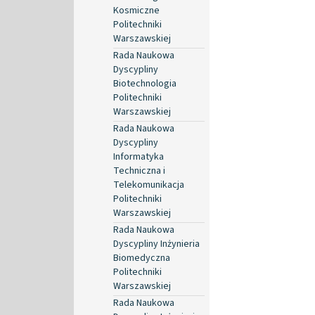
Kosmiczne
Politechniki
Warszawskiej
Rada Naukowa
Dyscypliny
Biotechnologia
Politechniki
Warszawskiej
Rada Naukowa
Dyscypliny
Informatyka
Techniczna i
Telekomunikacja
Politechniki
Warszawskiej
Rada Naukowa
Dyscypliny Inżynieria
Biomedyczna
Politechniki
Warszawskiej
Rada Naukowa