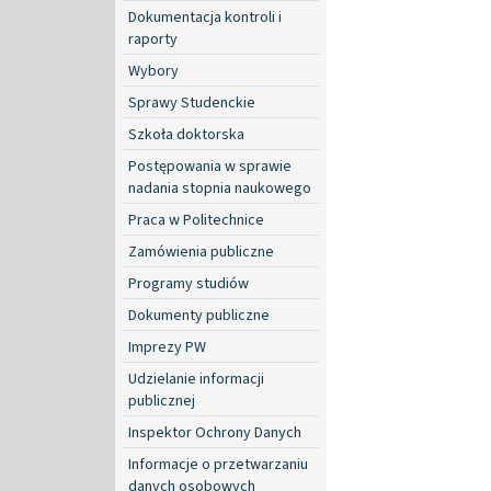
Dokumentacja kontroli i
raporty
Wybory
Sprawy Studenckie
Szkoła doktorska
Postępowania w sprawie
nadania stopnia naukowego
Praca w Politechnice
Zamówienia publiczne
Programy studiów
Dokumenty publiczne
Imprezy PW
Udzielanie informacji
publicznej
Inspektor Ochrony Danych
Informacje o przetwarzaniu
danych osobowych