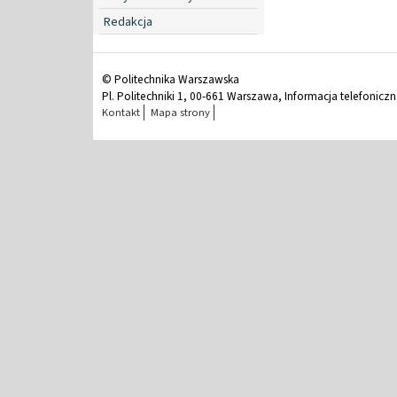
Redakcja
© Politechnika Warszawska
Pl. Politechniki 1, 00-661 Warszawa, Informacja telefonicz
Kontakt
Mapa strony