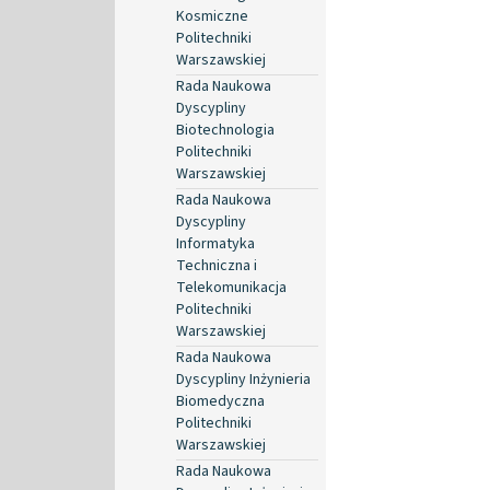
Kosmiczne
Politechniki
Warszawskiej
Rada Naukowa
Dyscypliny
Biotechnologia
Politechniki
Warszawskiej
Rada Naukowa
Dyscypliny
Informatyka
Techniczna i
Telekomunikacja
Politechniki
Warszawskiej
Rada Naukowa
Dyscypliny Inżynieria
Biomedyczna
Politechniki
Warszawskiej
Rada Naukowa