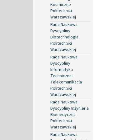
Kosmiczne
Politechniki
Warszawskiej
Rada Naukowa
Dyscypliny
Biotechnologia
Politechniki
Warszawskiej
Rada Naukowa
Dyscypliny
Informatyka
Techniczna i
Telekomunikacja
Politechniki
Warszawskiej
Rada Naukowa
Dyscypliny Inżynieria
Biomedyczna
Politechniki
Warszawskiej
Rada Naukowa