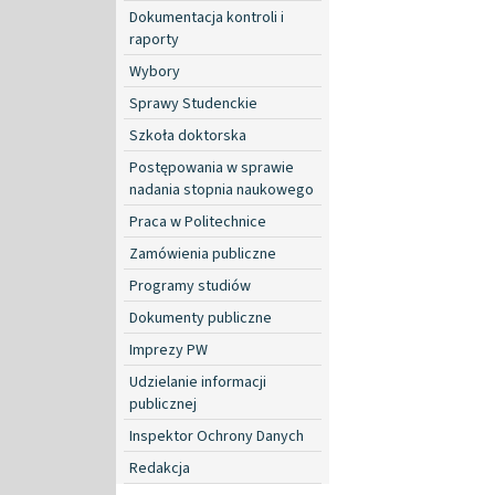
Dokumentacja kontroli i
raporty
Wybory
Sprawy Studenckie
Szkoła doktorska
Postępowania w sprawie
nadania stopnia naukowego
Praca w Politechnice
Zamówienia publiczne
Programy studiów
Dokumenty publiczne
Imprezy PW
Udzielanie informacji
publicznej
Inspektor Ochrony Danych
Redakcja