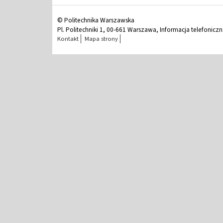
© Politechnika Warszawska
Pl. Politechniki 1, 00-661 Warszawa, Informacja telefonicz
Kontakt
Mapa strony