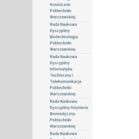
Kosmiczne
Politechniki
Warszawskiej
Rada Naukowa
Dyscypliny
Biotechnologia
Politechniki
Warszawskiej
Rada Naukowa
Dyscypliny
Informatyka
Techniczna i
Telekomunikacja
Politechniki
Warszawskiej
Rada Naukowa
Dyscypliny Inżynieria
Biomedyczna
Politechniki
Warszawskiej
Rada Naukowa