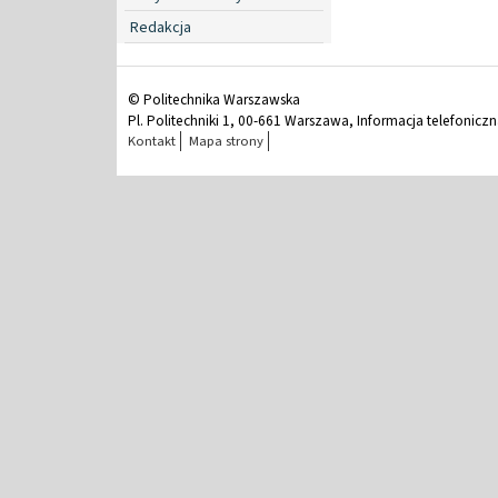
Redakcja
© Politechnika Warszawska
Pl. Politechniki 1, 00-661 Warszawa, Informacja telefonicz
Kontakt
Mapa strony