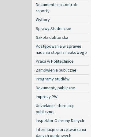
Dokumentacja kontroli i
raporty
Wybory
Sprawy Studenckie
Szkoła doktorska
Postępowania w sprawie
nadania stopnia naukowego
Praca w Politechnice
Zamówienia publiczne
Programy studiów
Dokumenty publiczne
Imprezy PW
Udzielanie informacji
publicznej
Inspektor Ochrony Danych
Informacje o przetwarzaniu
danych osobowych