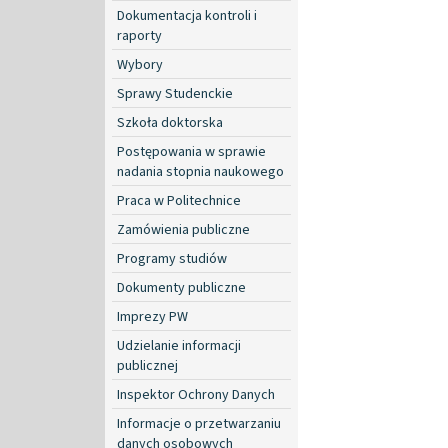
Dokumentacja kontroli i
raporty
Wybory
Sprawy Studenckie
Szkoła doktorska
Postępowania w sprawie
nadania stopnia naukowego
Praca w Politechnice
Zamówienia publiczne
Programy studiów
Dokumenty publiczne
Imprezy PW
Udzielanie informacji
publicznej
Inspektor Ochrony Danych
Informacje o przetwarzaniu
danych osobowych