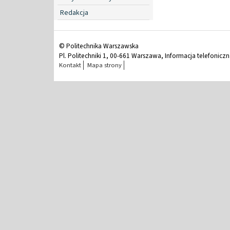
Redakcja
© Politechnika Warszawska
Pl. Politechniki 1, 00-661 Warszawa, Informacja telefonicz
Kontakt
Mapa strony