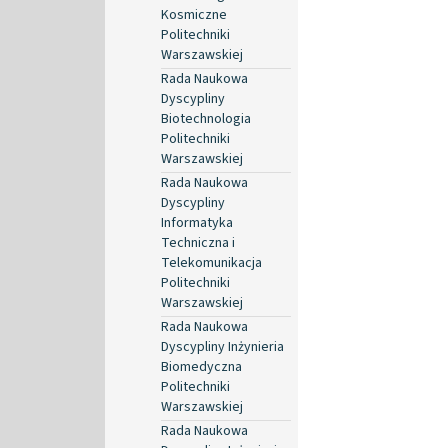
Kosmiczne
Politechniki
Warszawskiej
Rada Naukowa
Dyscypliny
Biotechnologia
Politechniki
Warszawskiej
Rada Naukowa
Dyscypliny
Informatyka
Techniczna i
Telekomunikacja
Politechniki
Warszawskiej
Rada Naukowa
Dyscypliny Inżynieria
Biomedyczna
Politechniki
Warszawskiej
Rada Naukowa