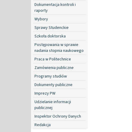
Dokumentacja kontroli i
raporty
Wybory
Sprawy Studenckie
Szkoła doktorska
Postępowania w sprawie
nadania stopnia naukowego
Praca w Politechnice
Zamówienia publiczne
Programy studiów
Dokumenty publiczne
Imprezy PW
Udzielanie informacji
publicznej
Inspektor Ochrony Danych
Redakcja