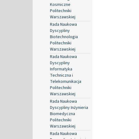
Kosmiczne
Politechniki
Warszawskiej
Rada Naukowa
Dyscypliny
Biotechnologia
Politechniki
Warszawskiej
Rada Naukowa
Dyscypliny
Informatyka
Techniczna i
Telekomunikacja
Politechniki
Warszawskiej
Rada Naukowa
Dyscypliny Inżynieria
Biomedyczna
Politechniki
Warszawskiej
Rada Naukowa