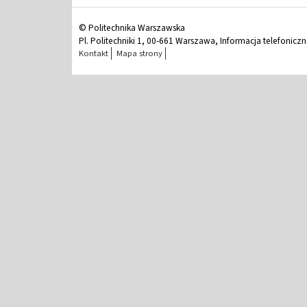
© Politechnika Warszawska
Pl. Politechniki 1, 00-661 Warszawa, Informacja telefonicz
Kontakt
Mapa strony