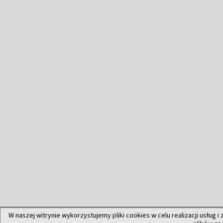
W naszej witrynie wykorzystujemy pliki cookies w celu realizacji usług i