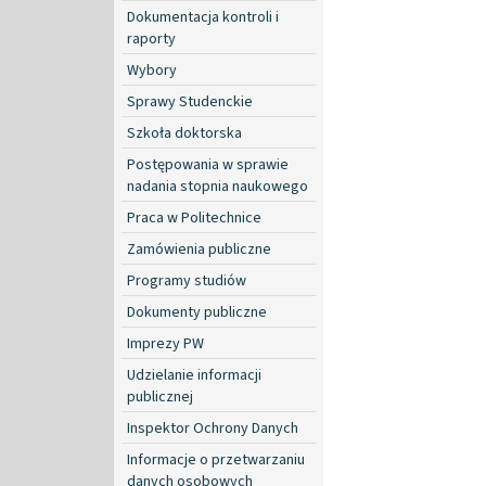
Dokumentacja kontroli i
raporty
Wybory
Sprawy Studenckie
Szkoła doktorska
Postępowania w sprawie
nadania stopnia naukowego
Praca w Politechnice
Zamówienia publiczne
Programy studiów
Dokumenty publiczne
Imprezy PW
Udzielanie informacji
publicznej
Inspektor Ochrony Danych
Informacje o przetwarzaniu
danych osobowych