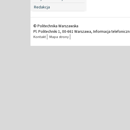
Redakcja
© Politechnika Warszawska
Pl. Politechniki 1, 00-661 Warszawa, Informacja telefonicz
Kontakt
Mapa strony