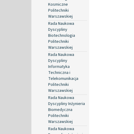
Kosmiczne
Politechniki
Warszawskiej
Rada Naukowa
Dyscypliny
Biotechnologia
Politechniki
Warszawskiej
Rada Naukowa
Dyscypliny
Informatyka
Techniczna i
Telekomunikacja
Politechniki
Warszawskiej
Rada Naukowa
Dyscypliny Inżynieria
Biomedyczna
Politechniki
Warszawskiej
Rada Naukowa