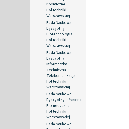
Kosmiczne
Politechniki
Warszawskiej
Rada Naukowa
Dyscypliny
Biotechnologia
Politechniki
Warszawskiej
Rada Naukowa
Dyscypliny
Informatyka
Techniczna i
Telekomunikacja
Politechniki
Warszawskiej
Rada Naukowa
Dyscypliny Inżynieria
Biomedyczna
Politechniki
Warszawskiej
Rada Naukowa