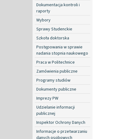
Dokumentacja kontroli i
raporty
Wybory
Sprawy Studenckie
Szkoła doktorska
Postępowania w sprawie
nadania stopnia naukowego
Praca w Politechnice
Zamówienia publiczne
Programy studiów
Dokumenty publiczne
Imprezy PW
Udzielanie informacji
publicznej
Inspektor Ochrony Danych
Informacje o przetwarzaniu
danych osobowych