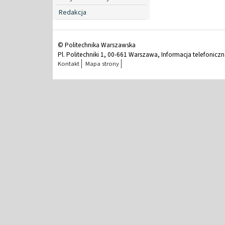
Redakcja
© Politechnika Warszawska
Pl. Politechniki 1, 00-661 Warszawa, Informacja telefonicz
Kontakt
Mapa strony