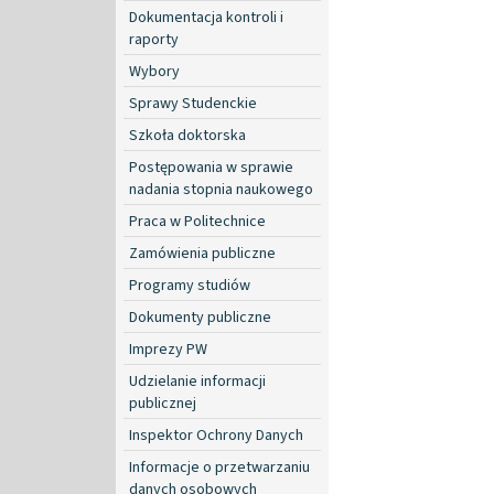
Dokumentacja kontroli i
raporty
Wybory
Sprawy Studenckie
Szkoła doktorska
Postępowania w sprawie
nadania stopnia naukowego
Praca w Politechnice
Zamówienia publiczne
Programy studiów
Dokumenty publiczne
Imprezy PW
Udzielanie informacji
publicznej
Inspektor Ochrony Danych
Informacje o przetwarzaniu
danych osobowych