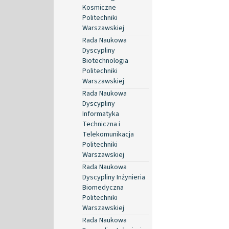
Kosmiczne
Politechniki
Warszawskiej
Rada Naukowa
Dyscypliny
Biotechnologia
Politechniki
Warszawskiej
Rada Naukowa
Dyscypliny
Informatyka
Techniczna i
Telekomunikacja
Politechniki
Warszawskiej
Rada Naukowa
Dyscypliny Inżynieria
Biomedyczna
Politechniki
Warszawskiej
Rada Naukowa