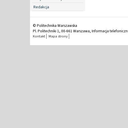
Redakcja
© Politechnika Warszawska
Pl. Politechniki 1, 00-661 Warszawa, Informacja telefonicz
Kontakt
Mapa strony