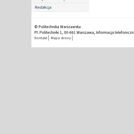
Redakcja
© Politechnika Warszawska
Pl. Politechniki 1, 00-661 Warszawa, Informacja telefonicz
Kontakt
Mapa strony