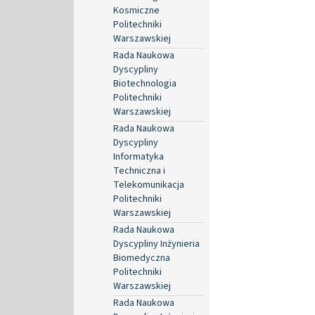
Kosmiczne
Politechniki
Warszawskiej
Rada Naukowa
Dyscypliny
Biotechnologia
Politechniki
Warszawskiej
Rada Naukowa
Dyscypliny
Informatyka
Techniczna i
Telekomunikacja
Politechniki
Warszawskiej
Rada Naukowa
Dyscypliny Inżynieria
Biomedyczna
Politechniki
Warszawskiej
Rada Naukowa