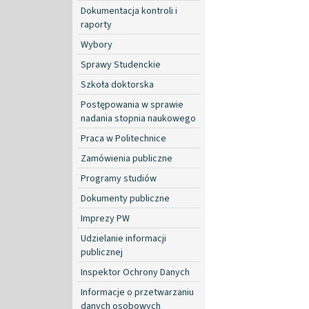
Dokumentacja kontroli i
raporty
Wybory
Sprawy Studenckie
Szkoła doktorska
Postępowania w sprawie
nadania stopnia naukowego
Praca w Politechnice
Zamówienia publiczne
Programy studiów
Dokumenty publiczne
Imprezy PW
Udzielanie informacji
publicznej
Inspektor Ochrony Danych
Informacje o przetwarzaniu
danych osobowych