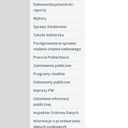
Dokumentacja kontroli i
raporty
Wybory
Sprawy Studenckie
Szkoła doktorska
Postępowania w sprawie
nadania stopnia naukowego
Praca w Politechnice
Zamówienia publiczne
Programy studiów
Dokumenty publiczne
Imprezy PW
Udzielanie informacji
publicznej
Inspektor Ochrony Danych
Informacje o przetwarzaniu
danych osobowych