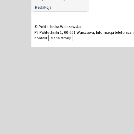
Redakcja
© Politechnika Warszawska
Pl. Politechniki 1, 00-661 Warszawa, Informacja telefonicz
Kontakt
Mapa strony