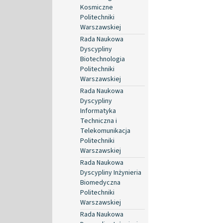
Kosmiczne
Politechniki
Warszawskiej
Rada Naukowa
Dyscypliny
Biotechnologia
Politechniki
Warszawskiej
Rada Naukowa
Dyscypliny
Informatyka
Techniczna i
Telekomunikacja
Politechniki
Warszawskiej
Rada Naukowa
Dyscypliny Inżynieria
Biomedyczna
Politechniki
Warszawskiej
Rada Naukowa