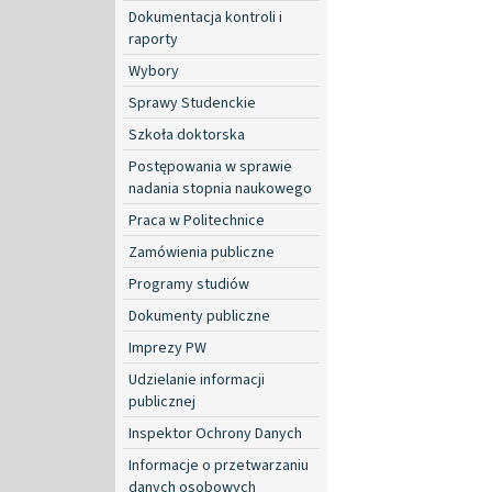
Dokumentacja kontroli i
raporty
Wybory
Sprawy Studenckie
Szkoła doktorska
Postępowania w sprawie
nadania stopnia naukowego
Praca w Politechnice
Zamówienia publiczne
Programy studiów
Dokumenty publiczne
Imprezy PW
Udzielanie informacji
publicznej
Inspektor Ochrony Danych
Informacje o przetwarzaniu
danych osobowych