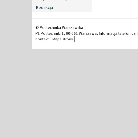
Redakcja
© Politechnika Warszawska
Pl. Politechniki 1, 00-661 Warszawa, Informacja telefonicz
Kontakt
Mapa strony