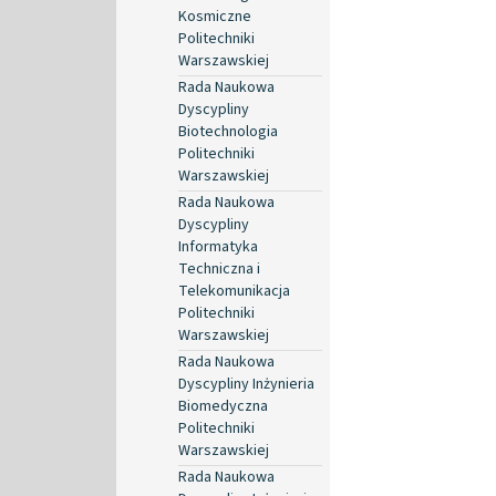
Kosmiczne
Politechniki
Warszawskiej
Rada Naukowa
Dyscypliny
Biotechnologia
Politechniki
Warszawskiej
Rada Naukowa
Dyscypliny
Informatyka
Techniczna i
Telekomunikacja
Politechniki
Warszawskiej
Rada Naukowa
Dyscypliny Inżynieria
Biomedyczna
Politechniki
Warszawskiej
Rada Naukowa