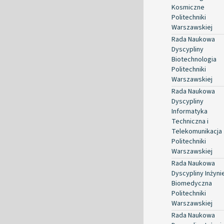
Kosmiczne
Politechniki
Warszawskiej
Rada Naukowa
Dyscypliny
Biotechnologia
Politechniki
Warszawskiej
Rada Naukowa
Dyscypliny
Informatyka
Techniczna i
Telekomunikacja
Politechniki
Warszawskiej
Rada Naukowa
Dyscypliny Inżyni
Biomedyczna
Politechniki
Warszawskiej
Rada Naukowa