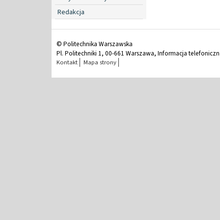
Redakcja
© Politechnika Warszawska
Pl. Politechniki 1, 00-661 Warszawa, Informacja telefonicz
Kontakt
Mapa strony