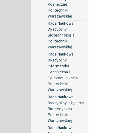
Kosmiczne
Politechniki
Warszawskiej
Rada Naukowa
Dyscypliny
Biotechnologia
Politechniki
Warszawskiej
Rada Naukowa
Dyscypliny
Informatyka
Techniczna i
Telekomunikacja
Politechniki
Warszawskiej
Rada Naukowa
Dyscypliny Inżynieria
Biomedyczna
Politechniki
Warszawskiej
Rada Naukowa