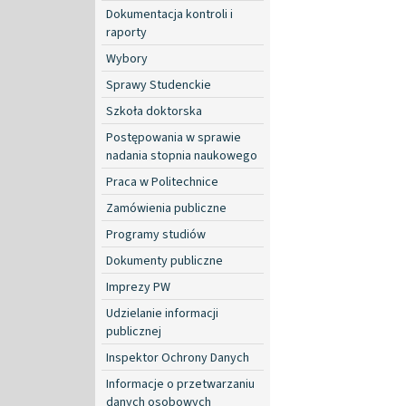
Dokumentacja kontroli i
raporty
Wybory
Sprawy Studenckie
Szkoła doktorska
Postępowania w sprawie
nadania stopnia naukowego
Praca w Politechnice
Zamówienia publiczne
Programy studiów
Dokumenty publiczne
Imprezy PW
Udzielanie informacji
publicznej
Inspektor Ochrony Danych
Informacje o przetwarzaniu
danych osobowych