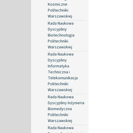
Kosmiczne
Politechniki
Warszawskiej
Rada Naukowa
Dyscypliny
Biotechnologia
Politechniki
Warszawskiej
Rada Naukowa
Dyscypliny
Informatyka
Techniczna i
Telekomunikacja
Politechniki
Warszawskiej
Rada Naukowa
Dyscypliny Inżynieria
Biomedyczna
Politechniki
Warszawskiej
Rada Naukowa