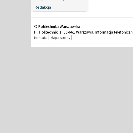
Redakcja
© Politechnika Warszawska
Pl. Politechniki 1, 00-661 Warszawa, Informacja telefonicz
Kontakt
Mapa strony