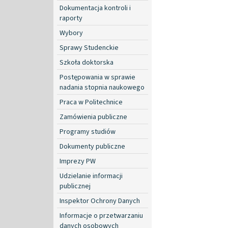
Dokumentacja kontroli i
raporty
Wybory
Sprawy Studenckie
Szkoła doktorska
Postępowania w sprawie
nadania stopnia naukowego
Praca w Politechnice
Zamówienia publiczne
Programy studiów
Dokumenty publiczne
Imprezy PW
Udzielanie informacji
publicznej
Inspektor Ochrony Danych
Informacje o przetwarzaniu
danych osobowych