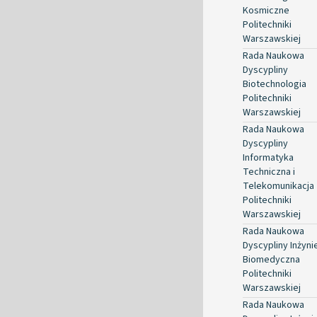
Kosmiczne
Politechniki
Warszawskiej
Rada Naukowa
Dyscypliny
Biotechnologia
Politechniki
Warszawskiej
Rada Naukowa
Dyscypliny
Informatyka
Techniczna i
Telekomunikacja
Politechniki
Warszawskiej
Rada Naukowa
Dyscypliny Inżyni
Biomedyczna
Politechniki
Warszawskiej
Rada Naukowa