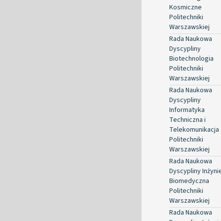
Kosmiczne
Politechniki
Warszawskiej
Rada Naukowa
Dyscypliny
Biotechnologia
Politechniki
Warszawskiej
Rada Naukowa
Dyscypliny
Informatyka
Techniczna i
Telekomunikacja
Politechniki
Warszawskiej
Rada Naukowa
Dyscypliny Inżyni
Biomedyczna
Politechniki
Warszawskiej
Rada Naukowa