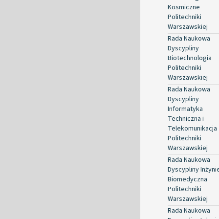
Kosmiczne
Politechniki
Warszawskiej
Rada Naukowa
Dyscypliny
Biotechnologia
Politechniki
Warszawskiej
Rada Naukowa
Dyscypliny
Informatyka
Techniczna i
Telekomunikacja
Politechniki
Warszawskiej
Rada Naukowa
Dyscypliny Inżyni
Biomedyczna
Politechniki
Warszawskiej
Rada Naukowa