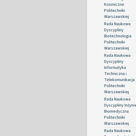
Kosmiczne
Politechniki
Warszawskiej
Rada Naukowa
Dyscypliny
Biotechnologia
Politechniki
Warszawskiej
Rada Naukowa
Dyscypliny
Informatyka
Techniczna i
Telekomunikacja
Politechniki
Warszawskiej
Rada Naukowa
Dyscypliny Inżyni
Biomedyczna
Politechniki
Warszawskiej
Rada Naukowa