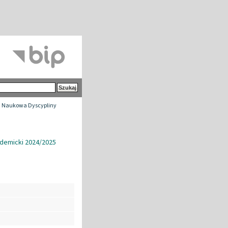
 Naukowa Dyscypliny
demicki 2024/2025