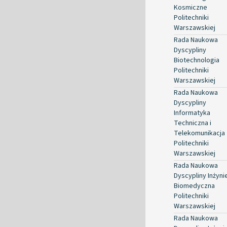
Kosmiczne
Politechniki
Warszawskiej
Rada Naukowa
Dyscypliny
Biotechnologia
Politechniki
Warszawskiej
Rada Naukowa
Dyscypliny
Informatyka
Techniczna i
Telekomunikacja
Politechniki
Warszawskiej
Rada Naukowa
Dyscypliny Inżyni
Biomedyczna
Politechniki
Warszawskiej
Rada Naukowa