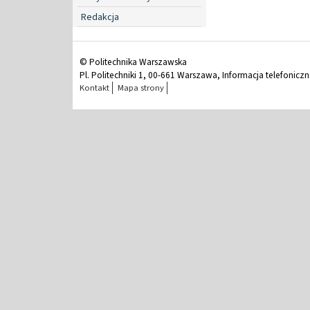
Redakcja
© Politechnika Warszawska
Pl. Politechniki 1, 00-661 Warszawa, Informacja telefonicz
Kontakt
Mapa strony