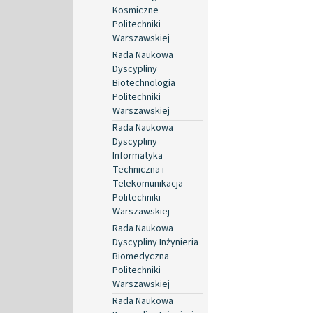
Kosmiczne
Politechniki
Warszawskiej
Rada Naukowa
Dyscypliny
Biotechnologia
Politechniki
Warszawskiej
Rada Naukowa
Dyscypliny
Informatyka
Techniczna i
Telekomunikacja
Politechniki
Warszawskiej
Rada Naukowa
Dyscypliny Inżynieria
Biomedyczna
Politechniki
Warszawskiej
Rada Naukowa