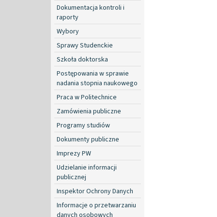
Dokumentacja kontroli i
raporty
Wybory
Sprawy Studenckie
Szkoła doktorska
Postępowania w sprawie
nadania stopnia naukowego
Praca w Politechnice
Zamówienia publiczne
Programy studiów
Dokumenty publiczne
Imprezy PW
Udzielanie informacji
publicznej
Inspektor Ochrony Danych
Informacje o przetwarzaniu
danych osobowych