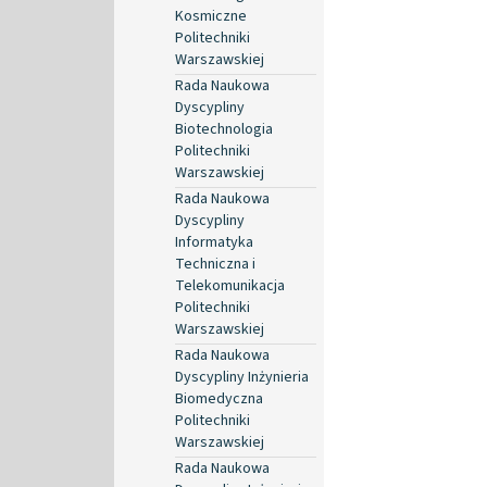
Kosmiczne
Politechniki
Warszawskiej
Rada Naukowa
Dyscypliny
Biotechnologia
Politechniki
Warszawskiej
Rada Naukowa
Dyscypliny
Informatyka
Techniczna i
Telekomunikacja
Politechniki
Warszawskiej
Rada Naukowa
Dyscypliny Inżynieria
Biomedyczna
Politechniki
Warszawskiej
Rada Naukowa