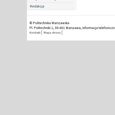
Redakcja
© Politechnika Warszawska
Pl. Politechniki 1, 00-661 Warszawa, Informacja telefonicz
Kontakt
Mapa strony