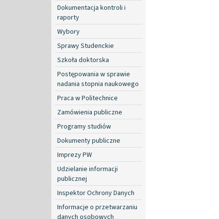
Dokumentacja kontroli i
raporty
Wybory
Sprawy Studenckie
Szkoła doktorska
Postępowania w sprawie
nadania stopnia naukowego
Praca w Politechnice
Zamówienia publiczne
Programy studiów
Dokumenty publiczne
Imprezy PW
Udzielanie informacji
publicznej
Inspektor Ochrony Danych
Informacje o przetwarzaniu
danych osobowych